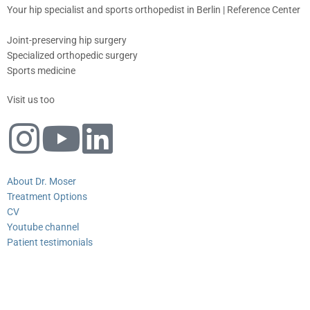
Your hip specialist and sports orthopedist in Berlin | Reference Center
Joint-preserving hip surgery
Specialized orthopedic surgery
Sports medicine
Visit us too
About Dr. Moser
Treatment Options
CV
Youtube channel
Patient testimonials