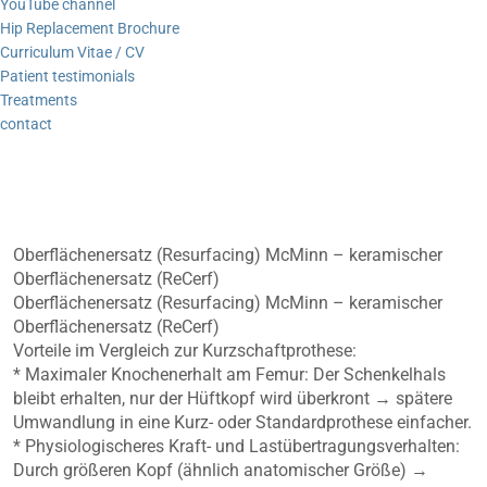
YouTube channel
Hip Replacement Brochure
Curriculum Vitae / CV
Patient testimonials
Treatments
contact
Oberflächenersatz (Resurfacing) McMinn – keramischer
Oberflächenersatz (ReCerf)
Oberflächenersatz (Resurfacing) McMinn – keramischer
Oberflächenersatz (ReCerf)
Vorteile im Vergleich zur Kurzschaftprothese:
* Maximaler Knochenerhalt am Femur: Der Schenkelhals
bleibt erhalten, nur der Hüftkopf wird überkront → spätere
Umwandlung in eine Kurz- oder Standardprothese einfacher.
* Physiologischeres Kraft- und Lastübertragungsverhalten:
Durch größeren Kopf (ähnlich anatomischer Größe) →