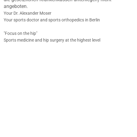
angeboten.
Your Dr. Alexander Moser
Your sports doctor and sports orthopedics in Berlin
"Focus on the hip"
Sports medicine and hip surgery at the highest level