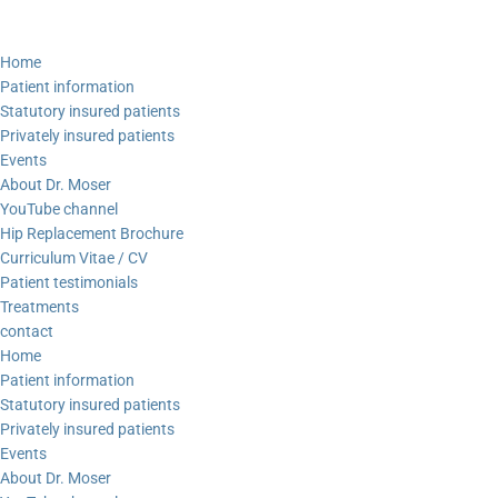
Home
Patient information
Statutory insured patients
Privately insured patients
Events
About Dr. Moser
YouTube channel
Hip Replacement Brochure
Curriculum Vitae / CV
Patient testimonials
Treatments
contact
Home
Patient information
Statutory insured patients
Privately insured patients
Events
About Dr. Moser