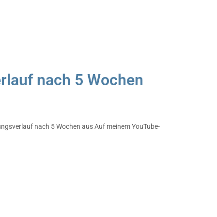
erlauf nach 5 Wochen
eilungsverlauf nach 5 Wochen aus Auf meinem YouTube-