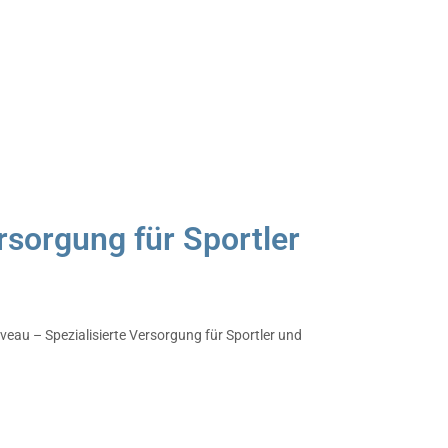
rsorgung für Sportler
veau – Spezialisierte Versorgung für Sportler und