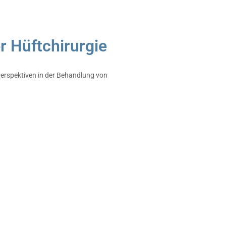
r Hüftchirurgie
Perspektiven in der Behandlung von