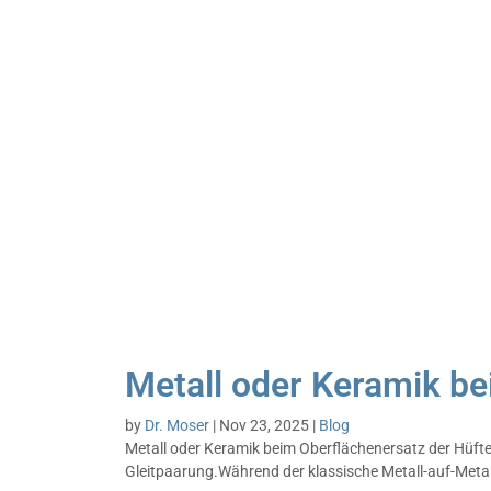
Metall oder Keramik be
by
Dr. Moser
|
Nov 23, 2025
|
Blog
Metall oder Keramik beim Oberflächenersatz der Hüfte
Gleitpaarung.Während der klassische Metall-auf-Metal