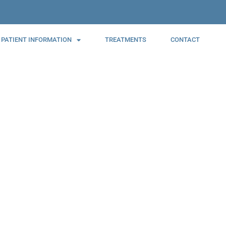
PATIENT INFORMATION
TREATMENTS
CONTACT