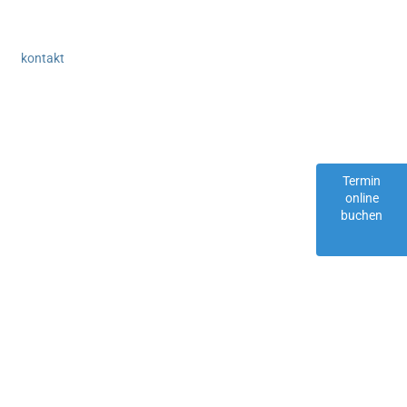
kontakt
Termin
online
buchen