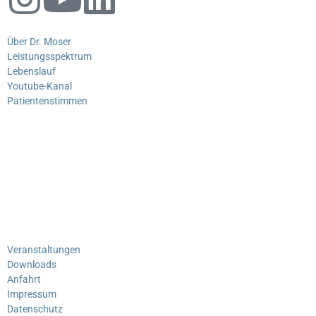
Über Dr. Moser
Leistungsspektrum
Lebenslauf
Youtube-Kanal
Patientenstimmen
Veranstaltungen
Downloads
Anfahrt
Impressum
Datenschutz