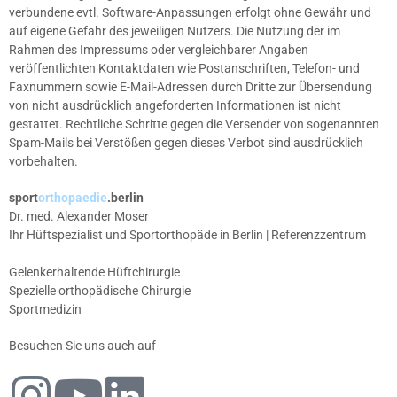
verbundene evtl. Software-Anpassungen erfolgt ohne Gewähr und
auf eigene Gefahr des jeweiligen Nutzers. Die Nutzung der im
Rahmen des Impressums oder vergleichbarer Angaben
veröffentlichten Kontaktdaten wie Postanschriften, Telefon- und
Faxnummern sowie E-Mail-Adressen durch Dritte zur Übersendung
von nicht ausdrücklich angeforderten Informationen ist nicht
gestattet. Rechtliche Schritte gegen die Versender von sogenannten
Spam-Mails bei Verstößen gegen dieses Verbot sind ausdrücklich
vorbehalten.
sport
orthopaedie
.berlin
Dr. med. Alexander Moser
Ihr Hüftspezialist und Sportorthopäde in Berlin | Referenzzentrum
Gelenkerhaltende Hüftchirurgie
Spezielle orthopädische Chirurgie
Sportmedizin
Besuchen Sie uns auch auf