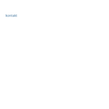
kontakt