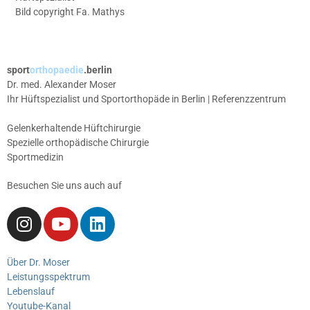
Bild copyright Fa. Mathys
sport
orthopaedie
.berlin
Dr. med. Alexander Moser
Ihr Hüftspezialist und Sportorthopäde in Berlin | Referenzzentrum
Gelenkerhaltende Hüftchirurgie
Spezielle orthopädische Chirurgie
Sportmedizin
Besuchen Sie uns auch auf
Über Dr. Moser
Leistungsspektrum
Lebenslauf
Youtube-Kanal