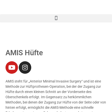
AMIS Hüfte
AMIS steht für „Anterior Minimal Invasive Surgery“ und ist eine
Methode zur Hüftprothesen-Operation, bei der der Zugang zur
Hüfte durch einen kleinen Schnitt an der Vorderseite des
Oberschenkels erfolgt. Im Gegensatz zu herkömmlichen
Methoden, bei denen der Zugang zur Hüfte von der Seite oder von
hinten erfolgt, ermöglicht die AMIS-Methode eine schnelle