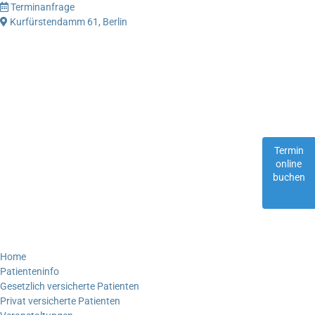
Terminanfrage
Kurfürstendamm 61, Berlin
Termin
online
buchen
Home
Patienteninfo
Gesetzlich versicherte Patienten
Privat versicherte Patienten