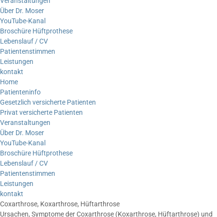
Veranstaltungen
Über Dr. Moser
YouTube-Kanal
Broschüre Hüftprothese
Lebenslauf / CV
Patientenstimmen
Leistungen
kontakt
Home
Patienteninfo
Gesetzlich versicherte Patienten
Privat versicherte Patienten
Veranstaltungen
Über Dr. Moser
YouTube-Kanal
Broschüre Hüftprothese
Lebenslauf / CV
Patientenstimmen
Leistungen
kontakt
Coxarthrose, Koxarthrose, Hüftarthrose
Ursachen, Symptome der Coxarthrose (Koxarthrose, Hüftarthrose) und