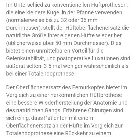
Im Unterschied zu konventionellen Hüftprothesen,
die eine kleinere Kugel in der Pfanne verwenden
(normalerweise bis zu 32 oder 36 mm
Durchmesser), stellt der Hüftoberflächenersatz die
natürliche Größe Ihrer eigenen Hüfte wieder her
(üblicherweise über 50 mm Durchmesser). Dies
bietet einen unmittelbaren Vorteil für die
Gelenkstabilität, und postoperative Luxationen sind
äußerst selten: 3-5 mal weniger wahrscheinlich als
bei einer Totalendoprothese.
Der Oberflächenersatz des Femurkopfes bietet im
Vergleich zu einer herkömmlichen Hüftprothese
eine bessere Wiederherstellung der Anatomie und
des natürlichen Gangs. Erfahrene Chirurgen sind
sich einig, dass Patienten mit einem
Oberflächenersatz an der Hüfte im Vergleich zur
Totalendoprothese eine Rückkehr zu einem