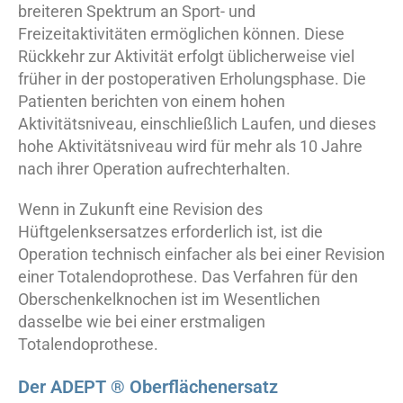
breiteren Spektrum an Sport- und
Freizeitaktivitäten ermöglichen können. Diese
Rückkehr zur Aktivität erfolgt üblicherweise viel
früher in der postoperativen Erholungsphase. Die
Patienten berichten von einem hohen
Aktivitätsniveau, einschließlich Laufen, und dieses
hohe Aktivitätsniveau wird für mehr als 10 Jahre
nach ihrer Operation aufrechterhalten.
Wenn in Zukunft eine Revision des
Hüftgelenksersatzes erforderlich ist, ist die
Operation technisch einfacher als bei einer Revision
einer Totalendoprothese. Das Verfahren für den
Oberschenkelknochen ist im Wesentlichen
dasselbe wie bei einer erstmaligen
Totalendoprothese.
Der ADEPT ® Oberflächenersatz