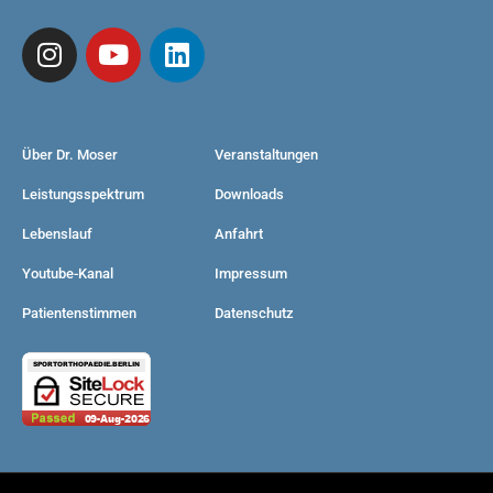
Über Dr. Moser
Veranstaltungen
Leistungsspektrum
Downloads
Lebenslauf
Anfahrt
Youtube-Kanal
Impressum
Patientenstimmen
Datenschutz