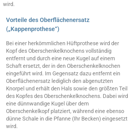
wird.
Vorteile des Oberflächenersatz
(„Kappenprothese“)
Bei einer herkömmlichen Hüftprothese wird der
Kopf des Oberschenkelknochens vollständig
entfernt und durch eine neue Kugel auf einem
Schaft ersetzt, der in den Oberschenkelknochen
eingeführt wird. Im Gegensatz dazu entfernt ein
Oberflächenersatz lediglich den abgenutzten
Knorpel und erhält den Hals sowie den größten Teil
des Kopfes des Oberschenkelknochens. Dabei wird
eine dünnwandige Kugel über dem
Oberschenkelkopf platziert, während eine ebenso
dünne Schale in die Pfanne (Ihr Becken) eingesetzt
wird.