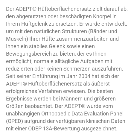
Der ADEPT® Hüftoberflächenersatz zielt darauf ab,
den abgenutzten oder beschädigten Knorpel in
Ihrem Hüftgelenk zu ersetzen. Er wurde entwickelt,
um mit den natürlichen Strukturen (Bänder und
Muskeln) Ihrer Hüfte zusammenzuarbeiten und
Ihnen ein stabiles Gelenk sowie einen
Bewegungsbereich zu bieten, der es Ihnen
ermöglicht, normale alltägliche Aufgaben mit
reduzierten oder keinen Schmerzen auszuführen.
Seit seiner Einführung im Jahr 2004 hat sich der
ADEPT® Hüftoberflächenersatz als äußerst
erfolgreiches Verfahren erwiesen. Die besten
Ergebnisse werden bei Männern und größeren
Größen beobachtet. Der ADEPT® wurde vom
unabhängigen Orthopaedic Data Evaluation Panel
(OPED) aufgrund der verfügbaren klinischen Daten
mit einer ODEP 13A-Bewertung ausgezeichnet.