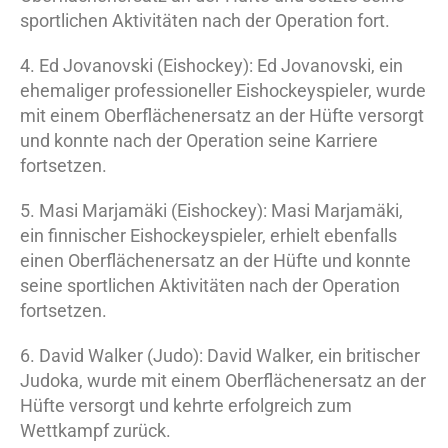
sportlichen Aktivitäten nach der Operation fort.
4. Ed Jovanovski (Eishockey): Ed Jovanovski, ein
ehemaliger professioneller Eishockeyspieler, wurde
mit einem Oberflächenersatz an der Hüfte versorgt
und konnte nach der Operation seine Karriere
fortsetzen.
5. Masi Marjamäki (Eishockey): Masi Marjamäki,
ein finnischer Eishockeyspieler, erhielt ebenfalls
einen Oberflächenersatz an der Hüfte und konnte
seine sportlichen Aktivitäten nach der Operation
fortsetzen.
6. David Walker (Judo): David Walker, ein britischer
Judoka, wurde mit einem Oberflächenersatz an der
Hüfte versorgt und kehrte erfolgreich zum
Wettkampf zurück.