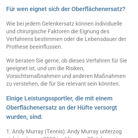
Für wen eignet sich der Oberflächenersatz?
Wie bei jedem Gelenkersatz können individuelle
und chirurgische Faktoren die Eignung des
Verfahrens bestimmen oder die Lebensdauer der
Prothese beeinflussen.
Wir beraten Sie gerne, ob dieses Verfahren für Sie
geeignet ist, und um die Risiken,
Vorsichtsmaßnahmen und anderen Maßnahmen
zu verstehen, die für Sie relevant sein könnten.
Einige Leistungssportler, die mit einem
Oberflächenersatz an der Hüfte versorgt
wurden, sind:
1. Andy Murray (Tennis): Andy Murray unterzog