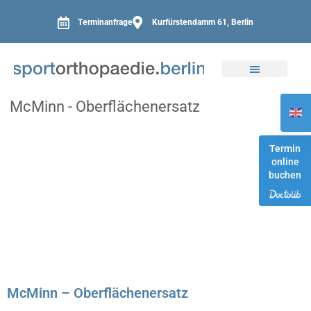
Terminanfrage
Kurfürstendamm 61, Berlin
McMinn - Oberflächenersatz
Termin
online
buchen
McMinn – Oberflächenersatz