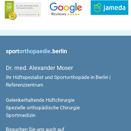
sport
orthopaedie
.berlin
Dr. med. Alexander Moser
Ihr Hüftspezialist und Sportorthopäde in Berlin |
Referenzzentrum
Gelenkerhaltende Hüftchirurgie
Spezielle orthopädische Chirurgie
Sportmedizin
Besuchen Sie uns auch auf