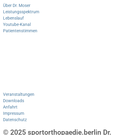
Über Dr. Moser
Leistungsspektrum
Lebenslauf
Youtube-Kanal
Patientenstimmen
Veranstaltungen
Downloads
Anfahrt
Impressum
Datenschutz
© 2025 sportorthopaedie.berlin Dr.