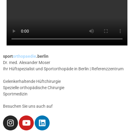
sport
orthopaedie
.berlin
Dr. med. Alexander Moser
Ihr Hüftspezialist und Sportorthopäde in Berlin | Referenzzentrum
Gelenkerhaltende Hüftchirurgie
Spezielle orthopädische Chirurgie
Sportmedizin
Besuchen Sie uns auch auf