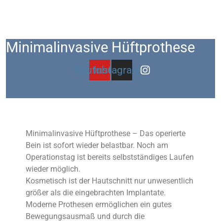
Minimalinvasive Hüftprothese
Youtube
Instagram
Minimalinvasive Hüftprothese – Das operierte
Bein ist sofort wieder belastbar. Noch am
Operationstag ist bereits selbstständiges Laufen
wieder möglich.
Kosmetisch ist der Hautschnitt nur unwesentlich
größer als die eingebrachten Implantate.
Moderne Prothesen ermöglichen ein gutes
Bewegungsausmaß und durch die