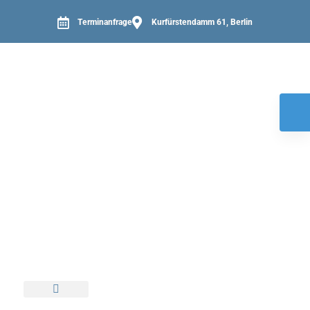
Terminanfrage
Kurfürstendamm 61, Berlin