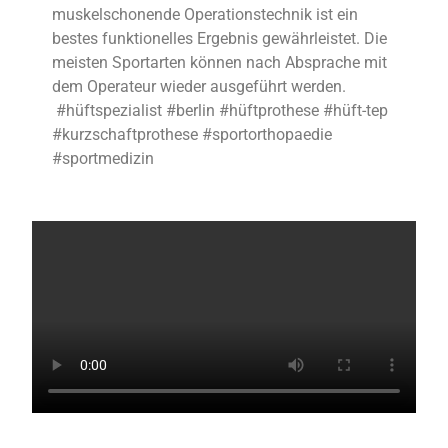
muskelschonende Operationstechnik ist ein
bestes funktionelles Ergebnis gewährleistet. Die
meisten Sportarten können nach Absprache mit
dem Operateur wieder ausgeführt werden.
#hüftspezialist #berlin #hüftprothese #hüft-tep
#kurzschaftprothese #sportorthopaedie
#sportmedizin