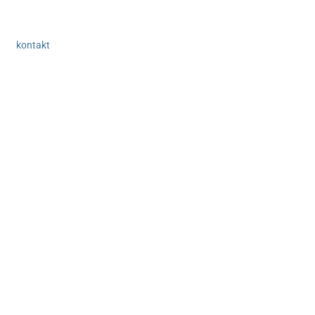
kontakt