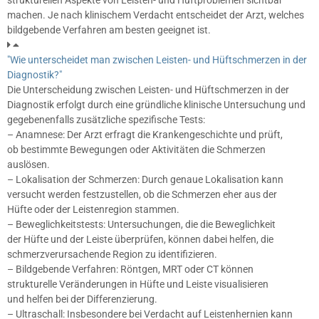
machen. Je nach klinischem Verdacht entscheidet der Arzt, welches
bildgebende Verfahren am besten geeignet ist.
"Wie unterscheidet man zwischen Leisten- und Hüftschmerzen in der
Diagnostik?"
Die Unterscheidung zwischen Leisten- und Hüftschmerzen in der
Diagnostik erfolgt durch eine gründliche klinische Untersuchung und
gegebenenfalls zusätzliche spezifische Tests:
– Anamnese: Der Arzt erfragt die Krankengeschichte und prüft,
ob bestimmte Bewegungen oder Aktivitäten die Schmerzen
auslösen.
– Lokalisation der Schmerzen: Durch genaue Lokalisation kann
versucht werden festzustellen, ob die Schmerzen eher aus der
Hüfte oder der Leistenregion stammen.
– Beweglichkeitstests: Untersuchungen, die die Beweglichkeit
der Hüfte und der Leiste überprüfen, können dabei helfen, die
schmerzverursachende Region zu identifizieren.
– Bildgebende Verfahren: Röntgen, MRT oder CT können
strukturelle Veränderungen in Hüfte und Leiste visualisieren
und helfen bei der Differenzierung.
– Ultraschall: Insbesondere bei Verdacht auf Leistenhernien kann