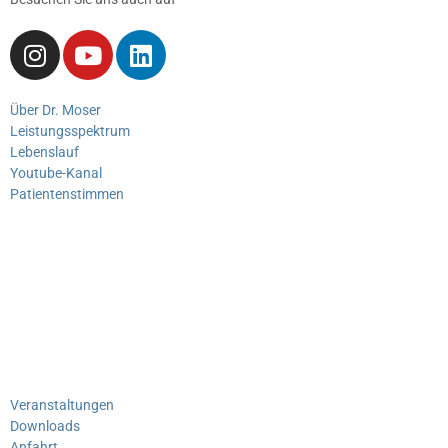
Über Dr. Moser
Leistungsspektrum
Lebenslauf
Youtube-Kanal
Patientenstimmen
Veranstaltungen
Downloads
Anfahrt