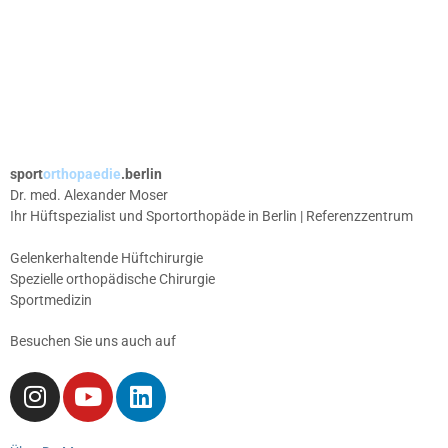
sport
orthopaedie
.berlin
Dr. med. Alexander Moser
Ihr Hüftspezialist und Sportorthopäde in Berlin | Referenzzentrum
Gelenkerhaltende Hüftchirurgie
Spezielle orthopädische Chirurgie
Sportmedizin
Besuchen Sie uns auch auf