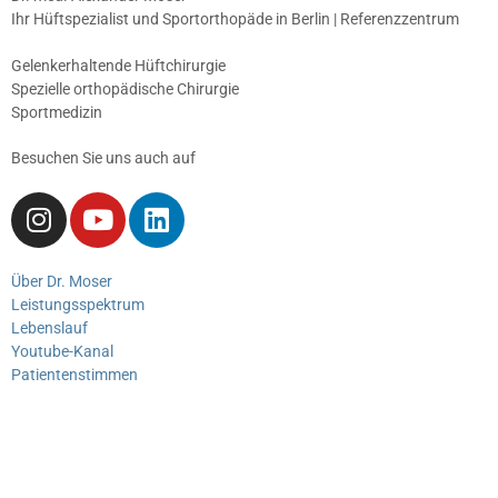
Ihr Hüftspezialist und Sportorthopäde in Berlin | Referenzzentrum
Gelenkerhaltende Hüftchirurgie
Spezielle orthopädische Chirurgie
Sportmedizin
Besuchen Sie uns auch auf
Über Dr. Moser
Leistungsspektrum
Lebenslauf
Youtube-Kanal
Patientenstimmen