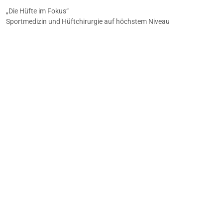
„Die Hüfte im Fokus“
Sportmedizin und Hüftchirurgie auf höchstem Niveau