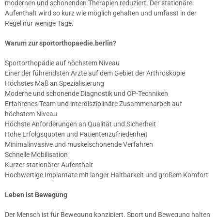
modernen und schonenden Therapien reduziert. Der stationäre
Aufenthalt wird so kurz wie möglich gehalten und umfasst in der
Regel nur wenige Tage.
Warum zur sportorthopaedie.berlin?
Sportorthopädie auf höchstem Niveau
Einer der führendsten Ärzte auf dem Gebiet der Arthroskopie
Höchstes Maß an Spezialisierung
Moderne und schonende Diagnostik und OP-Techniken
Erfahrenes Team und interdisziplinäre Zusammenarbeit auf
höchstem Niveau
Höchste Anforderungen an Qualität und Sicherheit
Hohe Erfolgsquoten und Patientenzufriedenheit
Minimalinvasive und muskelschonende Verfahren
Schnelle Mobilisation
Kurzer stationärer Aufenthalt
Hochwertige Implantate mit langer Haltbarkeit und großem Komfort
Leben ist Bewegung
Der Mensch ist für Bewegung konzipiert. Sport und Bewegung halten