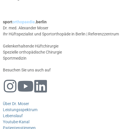
sport
orthopaedie
.berlin
Dr. med. Alexander Moser
Ihr Hüftspezialist und Sportorthopäde in Berlin | Referenzzentrum
Gelenkerhaltende Hüftchirurgie
Spezielle orthopädische Chirurgie
Sportmedizin
Besuchen Sie uns auch auf
Über Dr. Moser
Leistungsspektrum
Lebenslauf
Youtube-Kanal
Patientenstimmen