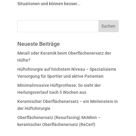
Situationen und können besser...
Neueste Beiträge
Metall oder Keramik beim Oberflächenersatz der
Hüfte?
Hüftchirurgie auf höchstem Niveau – Spezialisierte
Versorgung für Sportler und aktive Patienten
Minimalinvasive Hüftprothese: So sieht der
Heilungsverlauf nach 5 Wochen aus
Keramischer Oberflächenersatz – ein Meilenstein in
der Hüftchirurgie
Oberflächenersatz (Resurfacing) McMinn –
keramischer Oberflächenersatz (ReCerf)