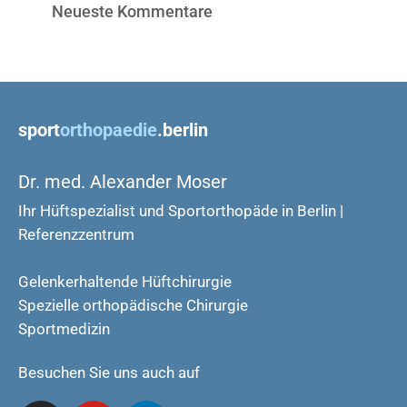
Neueste Kommentare
sport
orthopaedie
.berlin
Dr. med. Alexander Moser
Ihr Hüftspezialist und Sportorthopäde in Berlin |
Referenzzentrum
Gelenkerhaltende Hüftchirurgie
Spezielle orthopädische Chirurgie
Sportmedizin
Besuchen Sie uns auch auf