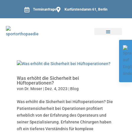
Terminanfrage
Kurfürstendamm 61, Berlin
Was erhöht die Sicherheit bei
Hüftoperationen?
von
Dr. Moser
|
Dez. 4, 2023
|
Blog
Was erhöht die Sicherheit bei Hüftoperationen? Die
Patientensicherheit bei Operationen profitiert
erheblich von der Erfahrung des Operateurs und
seiner Spezialisierung. Erfahrene Chirurgen haben
oft ein tieferes Verständnis für komplexe