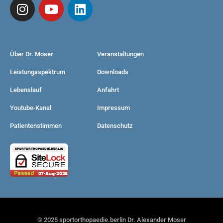
Über Dr. Moser
Veranstaltungen
Leistungsspektrum
Downloads
Lebenslauf
Anfahrt
Youtube-Kanal
Impressum
Patientenstimmen
Datenschutz
© 2025 sportorthopaedie.berlin Dr. Alexander Moser