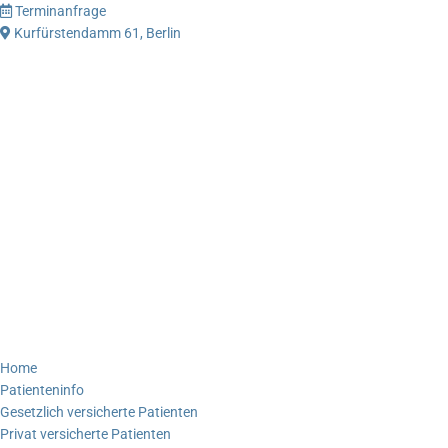
Terminanfrage
Kurfürstendamm 61, Berlin
Home
Patienteninfo
Gesetzlich versicherte Patienten
Privat versicherte Patienten